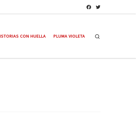
Search
ISTORIAS CON HUELLA
PLUMA VIOLETA