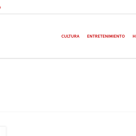
a
CULTURA
ENTRETENIMIENTO
H