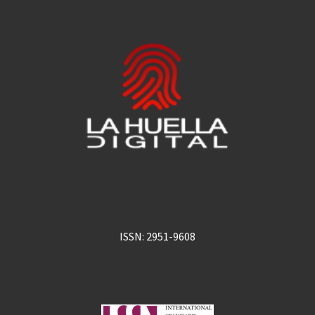
ISSN: 2951-9608