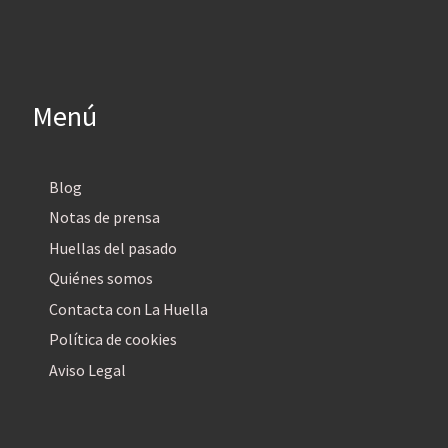
Menú
Blog
Notas de prensa
Huellas del pasado
Quiénes somos
Contacta con La Huella
Política de cookies
Aviso Legal