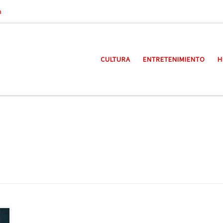
a
CULTURA
ENTRETENIMIENTO
H