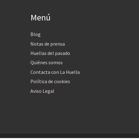
Menú
Blog
Notas de prensa
Huellas del pasado
Quiénes somos
Contacta con La Huella
Política de cookies
Aviso Legal