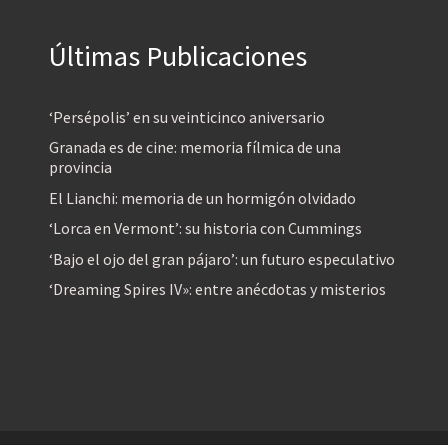
Últimas Publicaciones
‘Persépolis’ en su veinticinco aniversario
Granada es de cine: memoria fílmica de una
provincia
El Lianchi: memoria de un hormigón olvidado
‘Lorca en Vermont’: su historia con Cummings
‘Bajo el ojo del gran pájaro’: un futuro especulativo
‘Dreaming Spires IV»: entre anécdotas y misterios