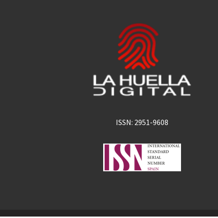
ISSN: 2951-9608