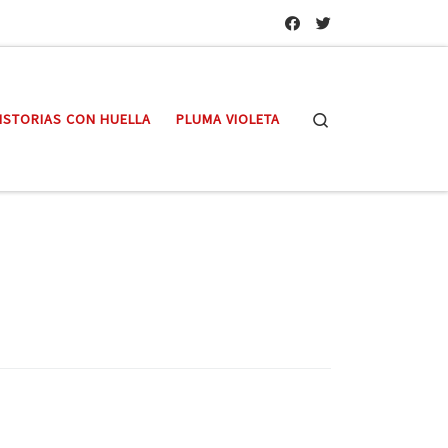
Search
ISTORIAS CON HUELLA
PLUMA VIOLETA