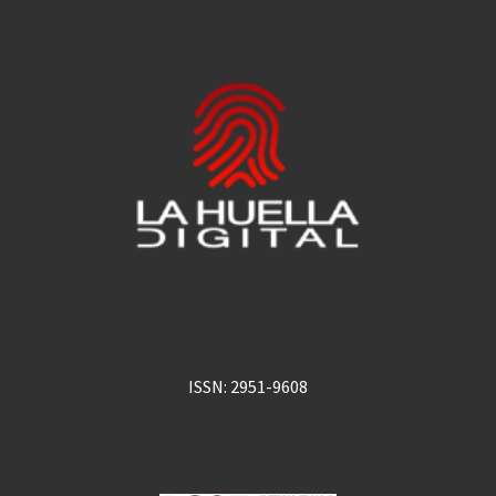
ISSN: 2951-9608