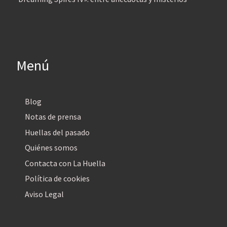
Menú
Blog
Notas de prensa
Huellas del pasado
Quiénes somos
Contacta con La Huella
Política de cookies
Aviso Legal