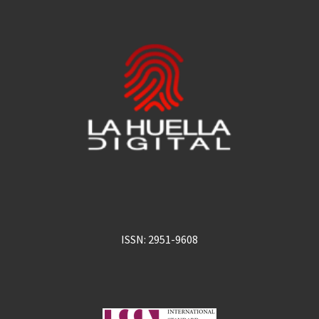
ISSN: 2951-9608