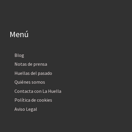
Menú
Blog
Notas de prensa
Huellas del pasado
Quiénes somos
Contacta con La Huella
Política de cookies
Aviso Legal