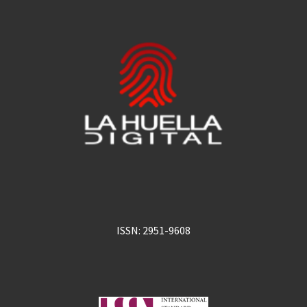
ISSN: 2951-9608