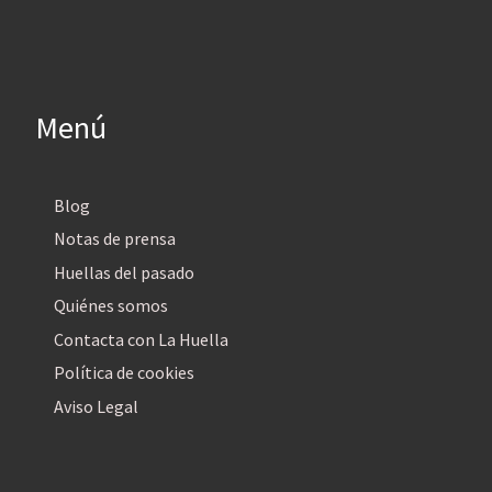
Menú
Blog
Notas de prensa
Huellas del pasado
Quiénes somos
Contacta con La Huella
Política de cookies
Aviso Legal