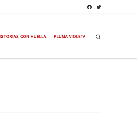
Search
ISTORIAS CON HUELLA
PLUMA VIOLETA