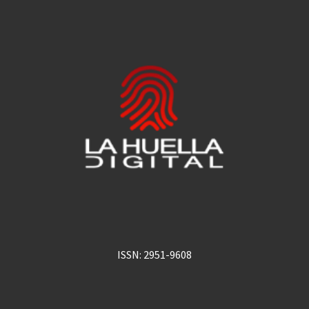
ISSN: 2951-9608