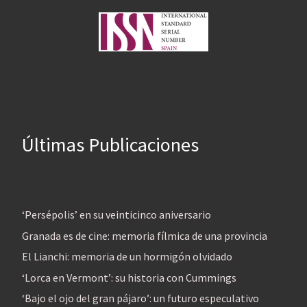
Últimas Publicaciones
‘Persépolis’ en su veinticinco aniversario
Granada es de cine: memoria fílmica de una provincia
El Lianchi: memoria de un hormigón olvidado
‘Lorca en Vermont’: su historia con Cummings
‘Bajo el ojo del gran pájaro’: un futuro especulativo