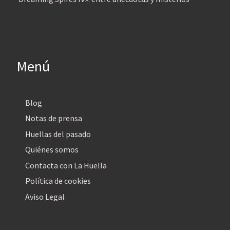
Menú
Blog
Notas de prensa
Huellas del pasado
Quiénes somos
Contacta con La Huella
Política de cookies
Aviso Legal