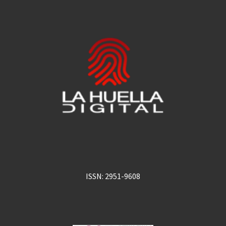
ISSN: 2951-9608