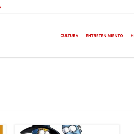
a
CULTURA
ENTRETENIMIENTO
H