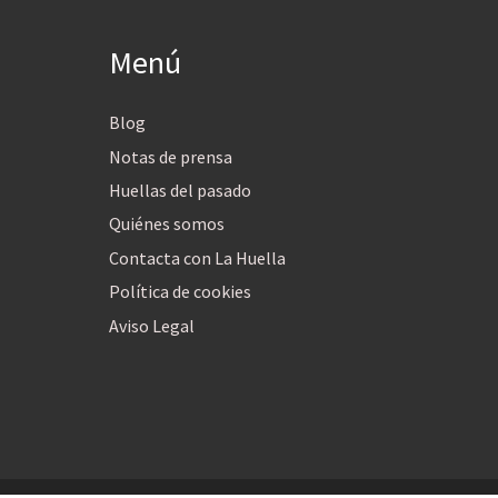
Menú
Blog
Notas de prensa
Huellas del pasado
Quiénes somos
Contacta con La Huella
Política de cookies
Aviso Legal