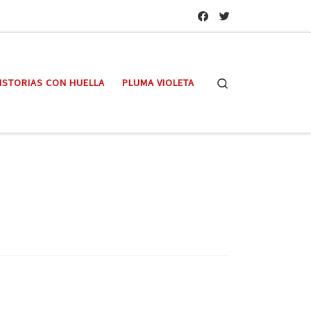
Search
ISTORIAS CON HUELLA
PLUMA VIOLETA