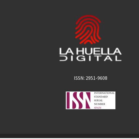
ISSN: 2951-9608