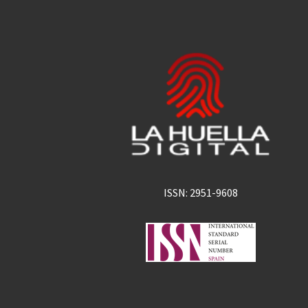
ISSN: 2951-9608