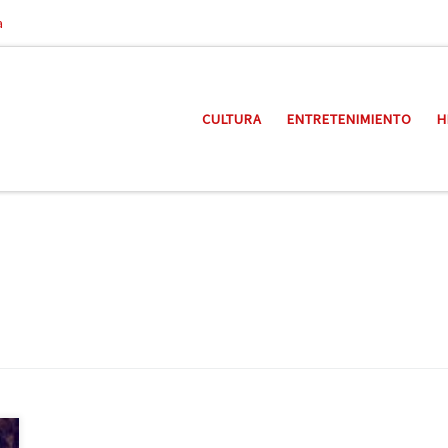
a
CULTURA
ENTRETENIMIENTO
H