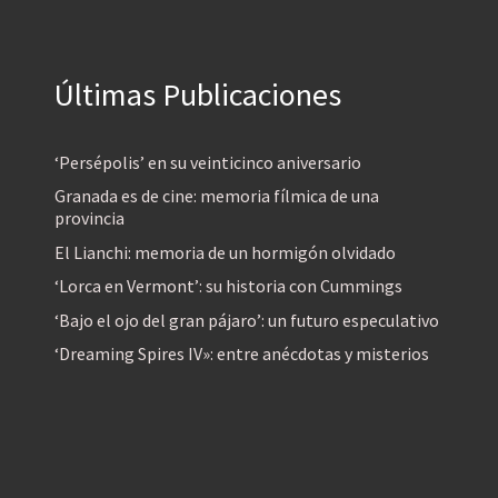
Últimas Publicaciones
‘Persépolis’ en su veinticinco aniversario
Granada es de cine: memoria fílmica de una
provincia
El Lianchi: memoria de un hormigón olvidado
‘Lorca en Vermont’: su historia con Cummings
‘Bajo el ojo del gran pájaro’: un futuro especulativo
‘Dreaming Spires IV»: entre anécdotas y misterios