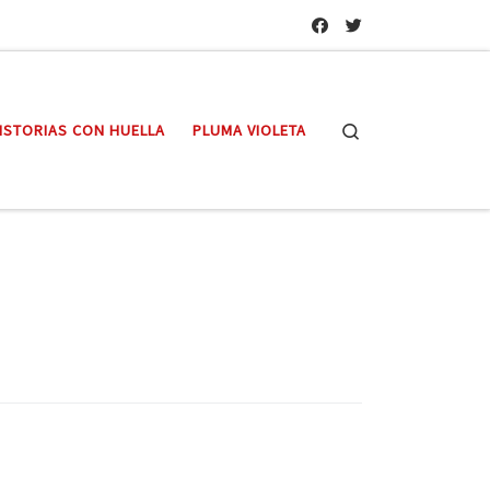
Search
ISTORIAS CON HUELLA
PLUMA VIOLETA