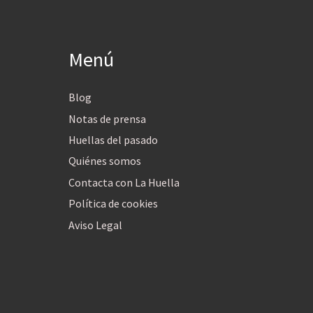
Menú
Blog
Notas de prensa
Huellas del pasado
Quiénes somos
Contacta con La Huella
Política de cookies
Aviso Legal