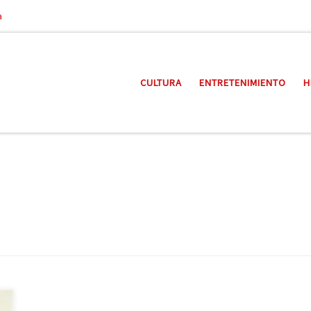
a
CULTURA
ENTRETENIMIENTO
H