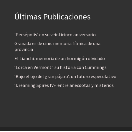
Últimas Publicaciones
‘Persépolis’ en su veinticinco aniversario
Granada es de cine: memoria fílmica de una
provincia
El Lianchi: memoria de un hormigón olvidado
‘Lorca en Vermont’: su historia con Cummings
‘Bajo el ojo del gran pájaro’: un futuro especulativo
‘Dreaming Spires IV»: entre anécdotas y misterios