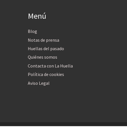
Menú
Blog
Notas de prensa
Huellas del pasado
Quiénes somos
Contacta con La Huella
Política de cookies
Aviso Legal