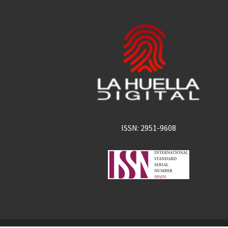
ISSN: 2951-9608