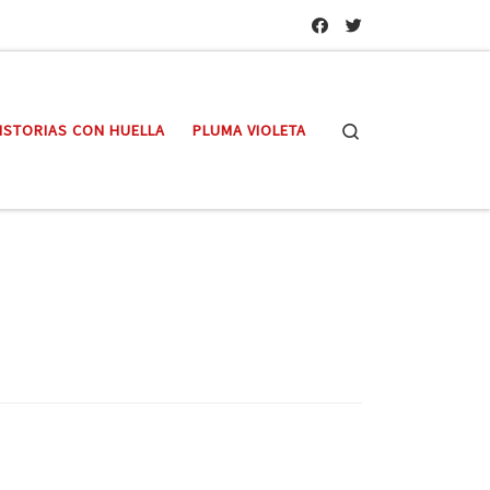
Search
ISTORIAS CON HUELLA
PLUMA VIOLETA