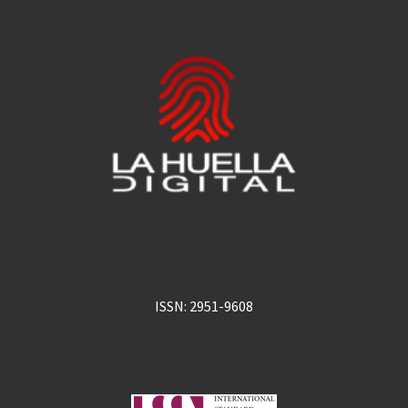
ISSN: 2951-9608