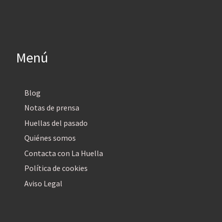
Menú
Blog
Notas de prensa
Huellas del pasado
Quiénes somos
Contacta con La Huella
Política de cookies
Aviso Legal