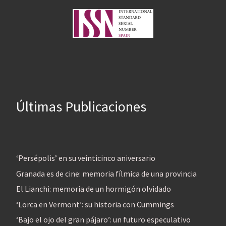
Últimas Publicaciones
‘Persépolis’ en su veinticinco aniversario
Granada es de cine: memoria fílmica de una provincia
El Lianchi: memoria de un hormigón olvidado
‘Lorca en Vermont’: su historia con Cummings
‘Bajo el ojo del gran pájaro’: un futuro especulativo