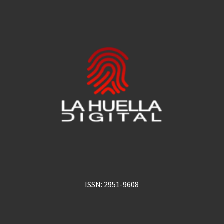
ISSN: 2951-9608