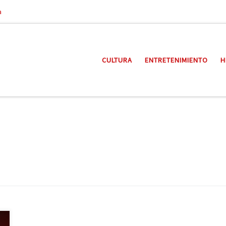
a
CULTURA
ENTRETENIMIENTO
H