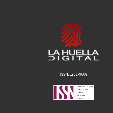
ISSN: 2951-9608