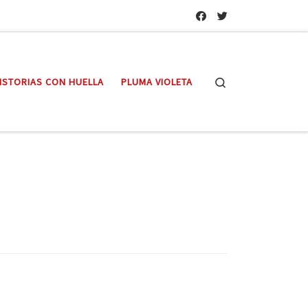
Search
ISTORIAS CON HUELLA
PLUMA VIOLETA