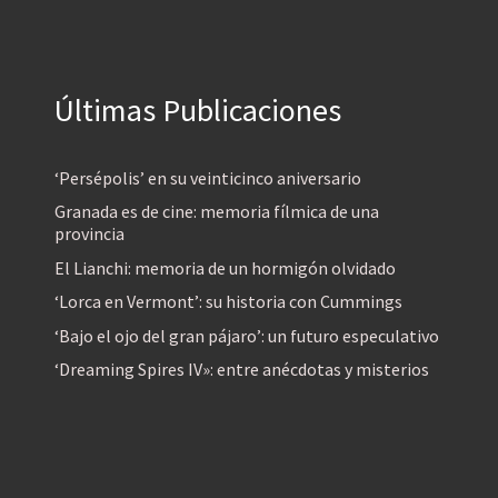
Últimas Publicaciones
‘Persépolis’ en su veinticinco aniversario
Granada es de cine: memoria fílmica de una
provincia
El Lianchi: memoria de un hormigón olvidado
‘Lorca en Vermont’: su historia con Cummings
‘Bajo el ojo del gran pájaro’: un futuro especulativo
‘Dreaming Spires IV»: entre anécdotas y misterios