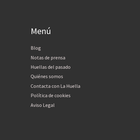
Menú
Blog
Notas de prensa
Huellas del pasado
Quiénes somos
Contacta con La Huella
Política de cookies
Aviso Legal