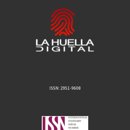
ISSN: 2951-9608