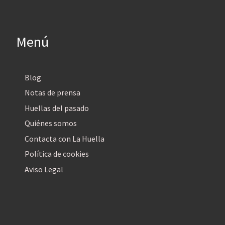
Menú
Blog
Notas de prensa
Huellas del pasado
Quiénes somos
Contacta con La Huella
Política de cookies
Aviso Legal