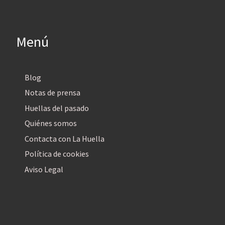
Menú
Blog
Notas de prensa
Huellas del pasado
Quiénes somos
Contacta con La Huella
Política de cookies
Aviso Legal