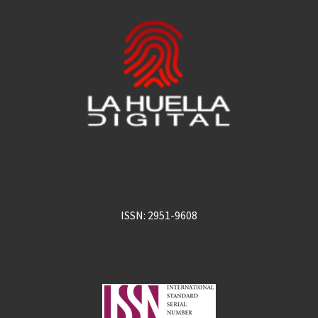
ISSN: 2951-9608