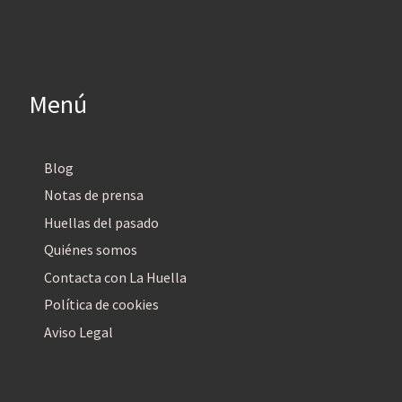
Menú
Blog
Notas de prensa
Huellas del pasado
Quiénes somos
Contacta con La Huella
Política de cookies
Aviso Legal