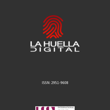
ISSN: 2951-9608