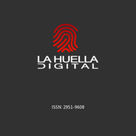
ISSN: 2951-9608