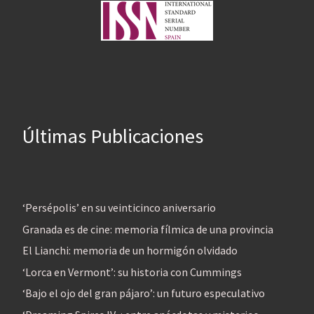
Últimas Publicaciones
‘Persépolis’ en su veinticinco aniversario
Granada es de cine: memoria fílmica de una provincia
El Lianchi: memoria de un hormigón olvidado
‘Lorca en Vermont’: su historia con Cummings
‘Bajo el ojo del gran pájaro’: un futuro especulativo