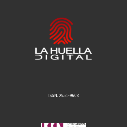
ISSN: 2951-9608