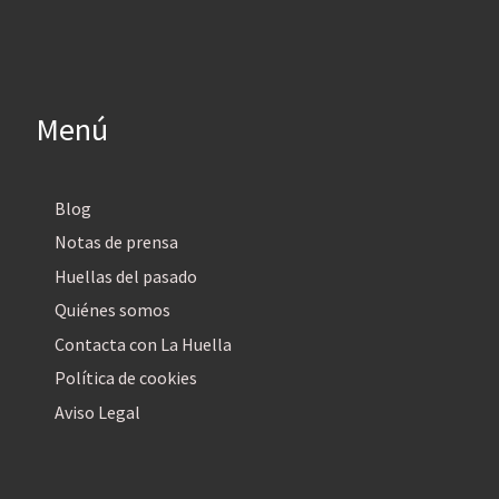
Menú
Blog
Notas de prensa
Huellas del pasado
Quiénes somos
Contacta con La Huella
Política de cookies
Aviso Legal