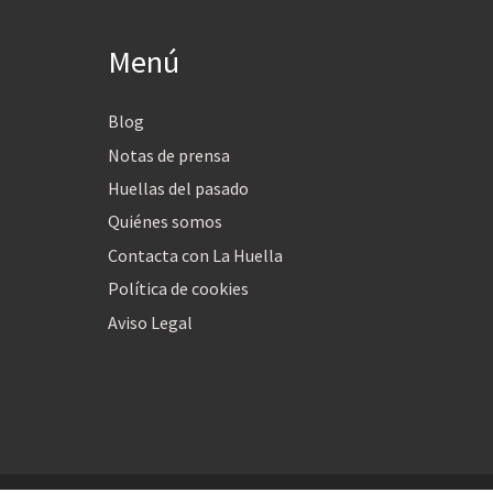
Menú
Blog
Notas de prensa
Huellas del pasado
Quiénes somos
Contacta con La Huella
Política de cookies
Aviso Legal