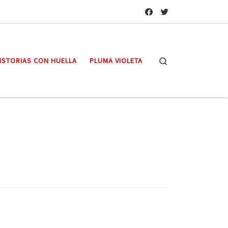
Search
ISTORIAS CON HUELLA
PLUMA VIOLETA