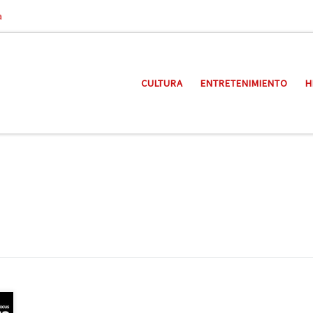
a
CULTURA
ENTRETENIMIENTO
H