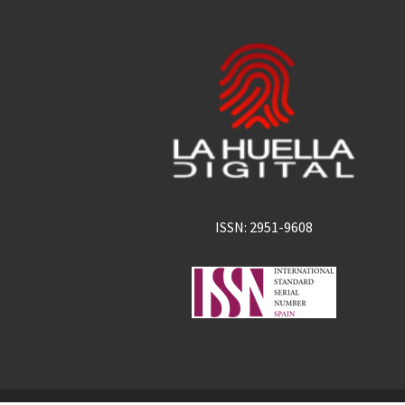
ISSN: 2951-9608