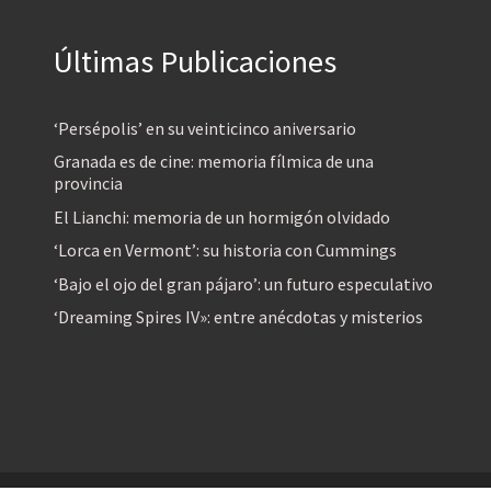
Últimas Publicaciones
‘Persépolis’ en su veinticinco aniversario
Granada es de cine: memoria fílmica de una
provincia
El Lianchi: memoria de un hormigón olvidado
‘Lorca en Vermont’: su historia con Cummings
‘Bajo el ojo del gran pájaro’: un futuro especulativo
‘Dreaming Spires IV»: entre anécdotas y misterios