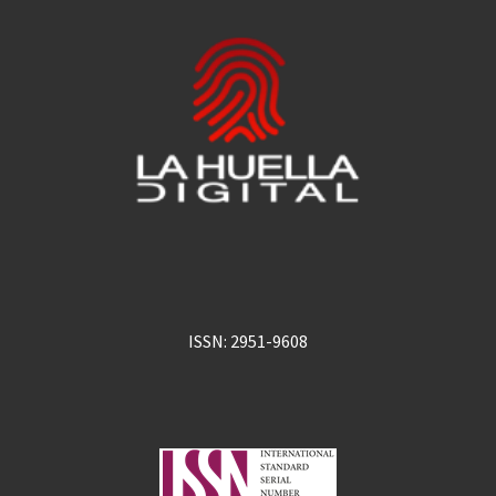
ISSN: 2951-9608