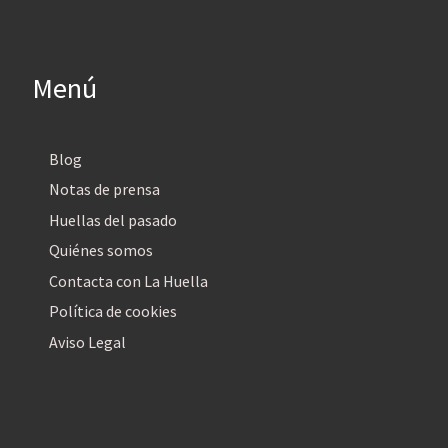
Menú
Blog
Notas de prensa
Huellas del pasado
Quiénes somos
Contacta con La Huella
Política de cookies
Aviso Legal