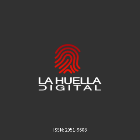
ISSN: 2951-9608