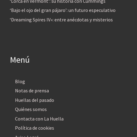
‘Lorca en Vermont’: su historia con Cummings
‘Bajo el ojo del gran pájaro’: un futuro especulativo
‘Dreaming Spires IV»: entre anécdotas y misterios
Menú
Blog
Notas de prensa
Huellas del pasado
Quiénes somos
Contacta con La Huella
Política de cookies