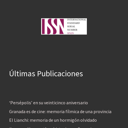
Últimas Publicaciones
‘Persépolis’ en su veinticinco aniversario
Granada es de cine: memoria fílmica de una provincia
El Lianchi: memoria de un hormigón olvidado