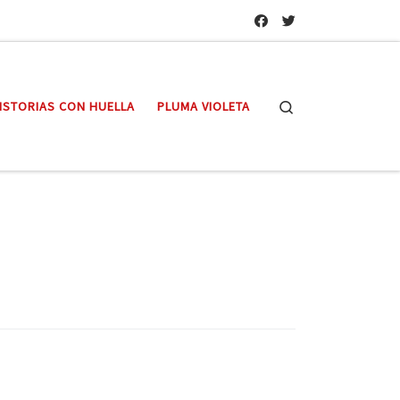
Search
ISTORIAS CON HUELLA
PLUMA VIOLETA