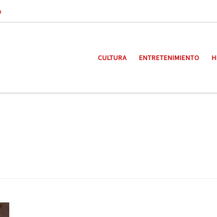
a
CULTURA
ENTRETENIMIENTO
H