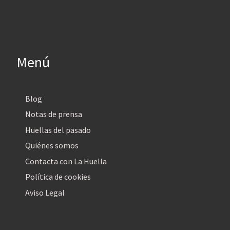
Menú
Blog
Notas de prensa
Huellas del pasado
Quiénes somos
Contacta con La Huella
Política de cookies
Aviso Legal