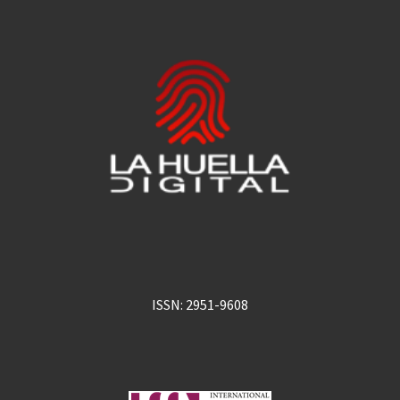
ISSN: 2951-9608