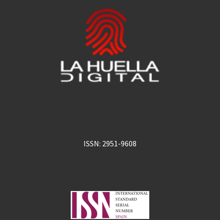
ISSN: 2951-9608