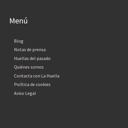
Menú
Blog
Notas de prensa
Huellas del pasado
Quiénes somos
Contacta con La Huella
Política de cookies
Aviso Legal