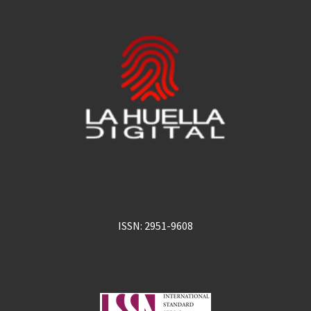
ISSN: 2951-9608