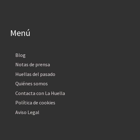
Menú
Blog
Notas de prensa
Huellas del pasado
Quiénes somos
Contacta con La Huella
Política de cookies
Aviso Legal