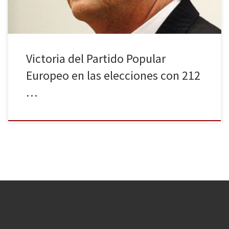
Victoria del Partido Popular
Europeo en las elecciones con 212
…