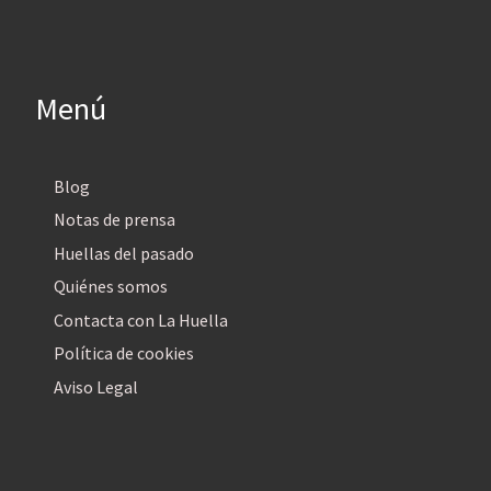
Menú
Blog
Notas de prensa
Huellas del pasado
Quiénes somos
Contacta con La Huella
Política de cookies
Aviso Legal