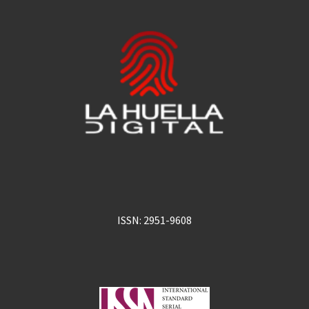
ISSN: 2951-9608