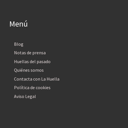
Menú
Blog
Notas de prensa
Huellas del pasado
Quiénes somos
Contacta con La Huella
Política de cookies
Aviso Legal