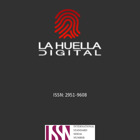
ISSN: 2951-9608