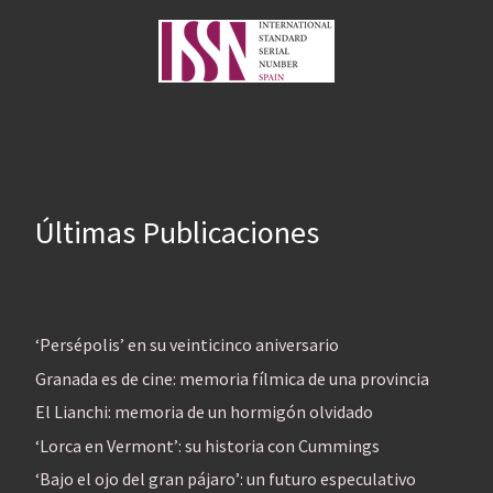
Últimas Publicaciones
‘Persépolis’ en su veinticinco aniversario
Granada es de cine: memoria fílmica de una provincia
El Lianchi: memoria de un hormigón olvidado
‘Lorca en Vermont’: su historia con Cummings
‘Bajo el ojo del gran pájaro’: un futuro especulativo