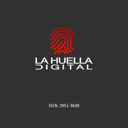
ISSN: 2951-9608