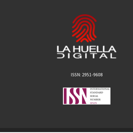
ISSN: 2951-9608