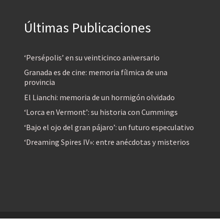
Últimas Publicaciones
‘Persépolis’ en su veinticinco aniversario
Granada es de cine: memoria fílmica de una
provincia
El Lianchi: memoria de un hormigón olvidado
‘Lorca en Vermont’: su historia con Cummings
‘Bajo el ojo del gran pájaro’: un futuro especulativo
‘Dreaming Spires IV»: entre anécdotas y misterios