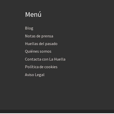
Menú
Blog
Notas de prensa
Huellas del pasado
Quiénes somos
Contacta con La Huella
Política de cookies
Aviso Legal