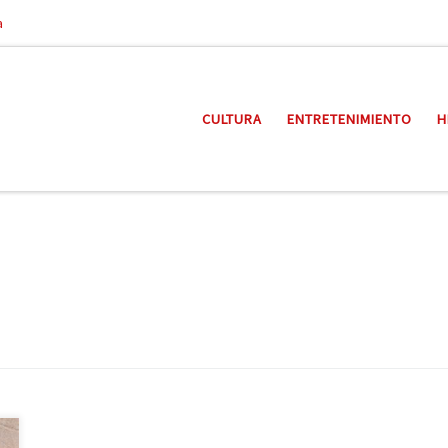
a
CULTURA
ENTRETENIMIENTO
H