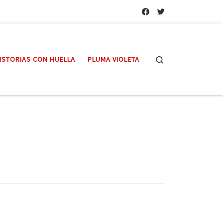
Search
ISTORIAS CON HUELLA
PLUMA VIOLETA