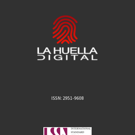
ISSN: 2951-9608