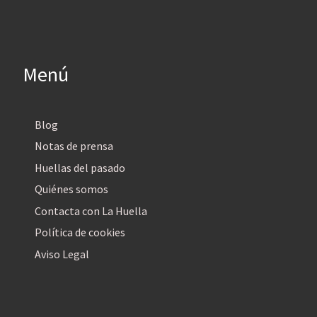
Menú
Blog
Notas de prensa
Huellas del pasado
Quiénes somos
Contacta con La Huella
Política de cookies
Aviso Legal