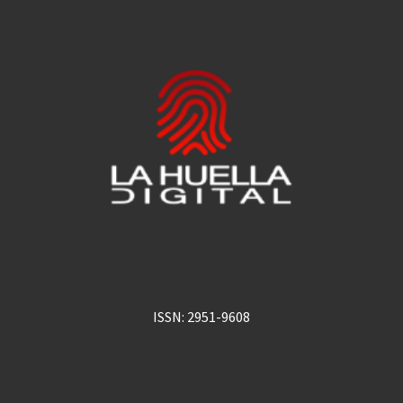
ISSN: 2951-9608