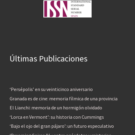
Últimas Publicaciones
‘Persépolis’ en su veinticinco aniversario
Granada es de cine: memoria fílmica de una provincia
El Lianchi: memoria de un hormigón olvidado
‘Lorca en Vermont’: su historia con Cummings
‘Bajo el ojo del gran pájaro’: un futuro especulativo