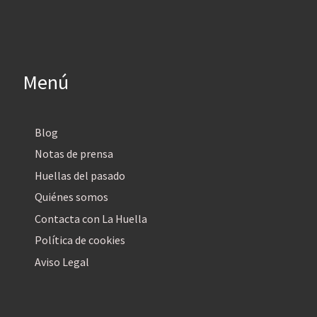
Menú
Blog
Notas de prensa
Huellas del pasado
Quiénes somos
Contacta con La Huella
Política de cookies
Aviso Legal