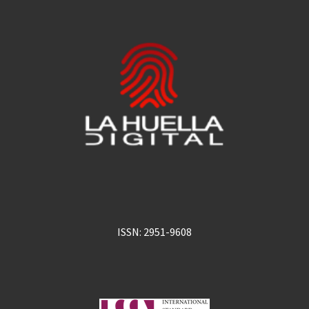
ISSN: 2951-9608