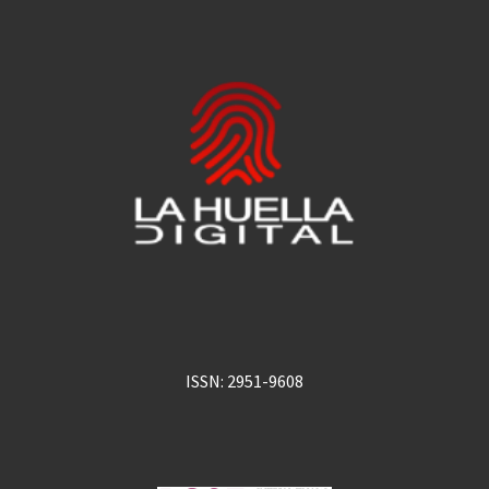
ISSN: 2951-9608