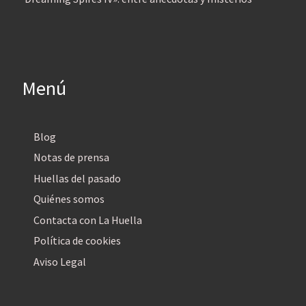
Menú
Blog
Notas de prensa
Huellas del pasado
Quiénes somos
Contacta con La Huella
Política de cookies
Aviso Legal