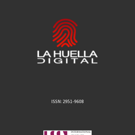
ISSN: 2951-9608