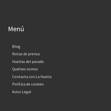
Menú
Blog
Notas de prensa
Huellas del pasado
Quiénes somos
Contacta con La Huella
Política de cookies
Aviso Legal