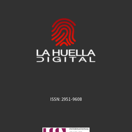
ISSN: 2951-9608