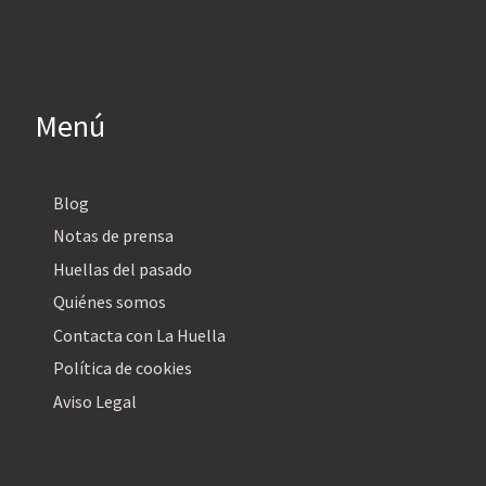
Menú
Blog
Notas de prensa
Huellas del pasado
Quiénes somos
Contacta con La Huella
Política de cookies
Aviso Legal