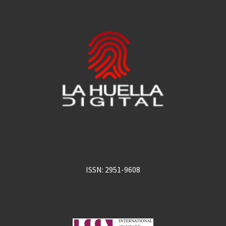
ISSN: 2951-9608