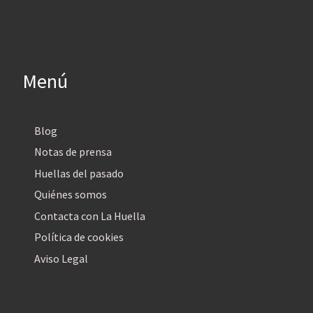
Menú
Blog
Notas de prensa
Huellas del pasado
Quiénes somos
Contacta con La Huella
Política de cookies
Aviso Legal