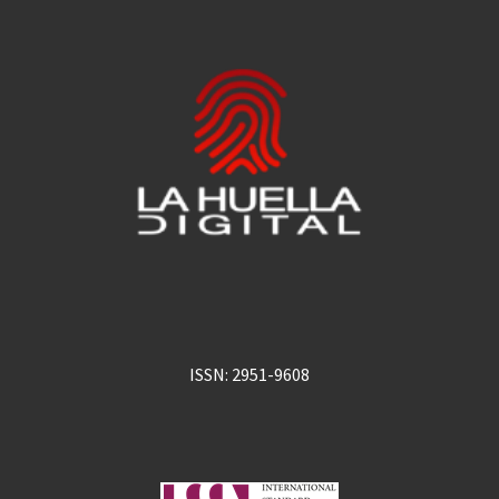
ISSN: 2951-9608