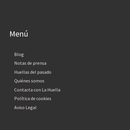
Menú
Blog
Notas de prensa
Huellas del pasado
Quiénes somos
Contacta con La Huella
Política de cookies
Aviso Legal