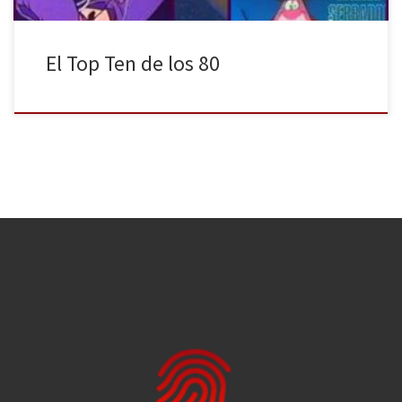
El Top Ten de los 80