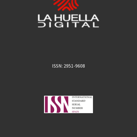
ISSN: 2951-9608