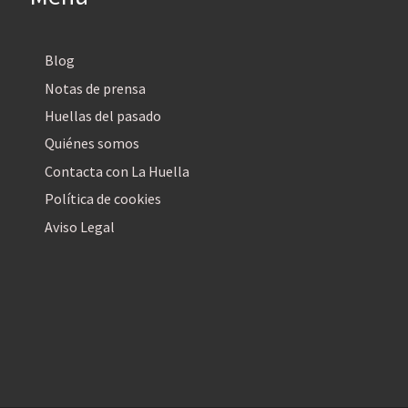
Blog
Notas de prensa
Huellas del pasado
Quiénes somos
Contacta con La Huella
Política de cookies
Aviso Legal