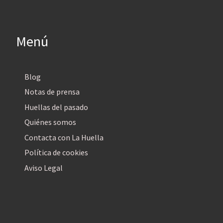
Menú
Blog
Notas de prensa
Huellas del pasado
Quiénes somos
Contacta con La Huella
Política de cookies
Aviso Legal