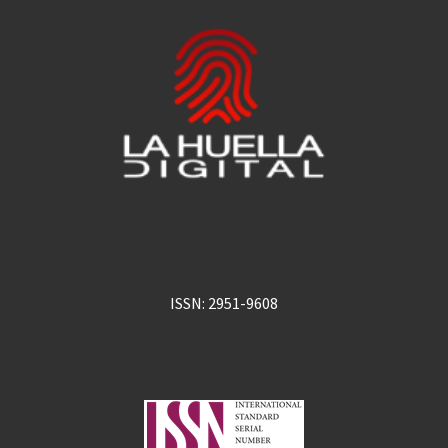
ISSN: 2951-9608