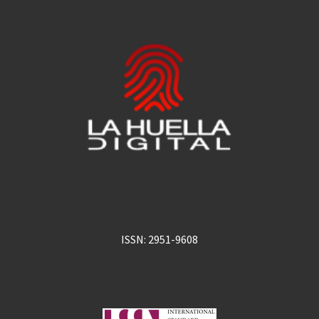
ISSN: 2951-9608