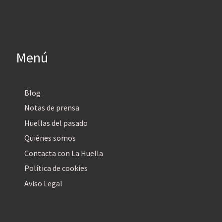
Menú
Blog
Notas de prensa
Huellas del pasado
Quiénes somos
Contacta con La Huella
Política de cookies
Aviso Legal