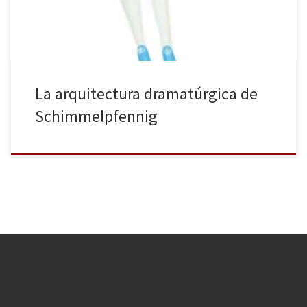
La arquitectura dramatúrgica de
Schimmelpfennig