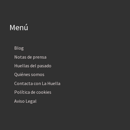
Menú
Blog
Notas de prensa
Huellas del pasado
Quiénes somos
Contacta con La Huella
Política de cookies
Aviso Legal