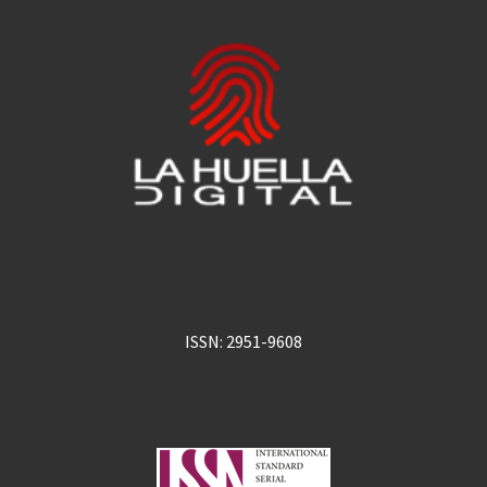
ISSN: 2951-9608