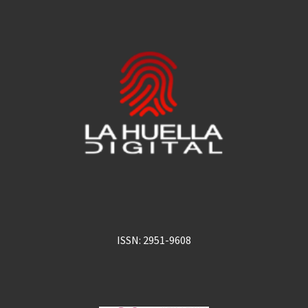
ISSN: 2951-9608