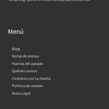
Menú
Blog
Notas de prensa
Huellas del pasado
Quiénes somos
Contacta con La Huella
Política de cookies
Aviso Legal