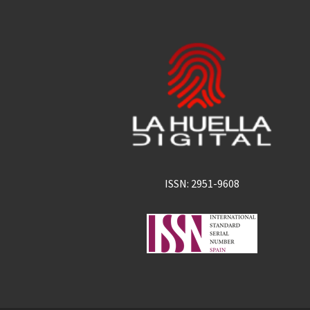
ISSN: 2951-9608