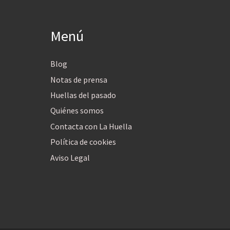
Menú
Blog
Notas de prensa
Huellas del pasado
Quiénes somos
Contacta con La Huella
Política de cookies
Aviso Legal