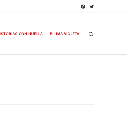
Search
ISTORIAS CON HUELLA
PLUMA VIOLETA