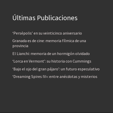
Últimas Publicaciones
‘Persépolis’ en su veinticinco aniversario
Granada es de cine: memoria fílmica de una
provincia
El Lianchi: memoria de un hormigón olvidado
‘Lorca en Vermont’: su historia con Cummings
‘Bajo el ojo del gran pájaro’: un futuro especulativo
‘Dreaming Spires IV»: entre anécdotas y misterios