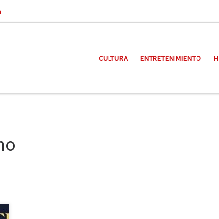
a
CULTURA
ENTRETENIMIENTO
H
mo