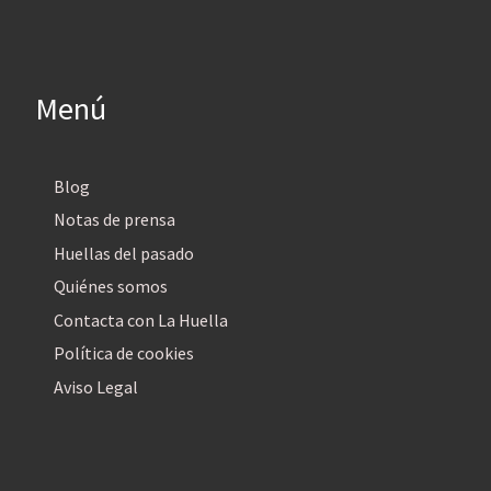
Menú
Blog
Notas de prensa
Huellas del pasado
Quiénes somos
Contacta con La Huella
Política de cookies
Aviso Legal