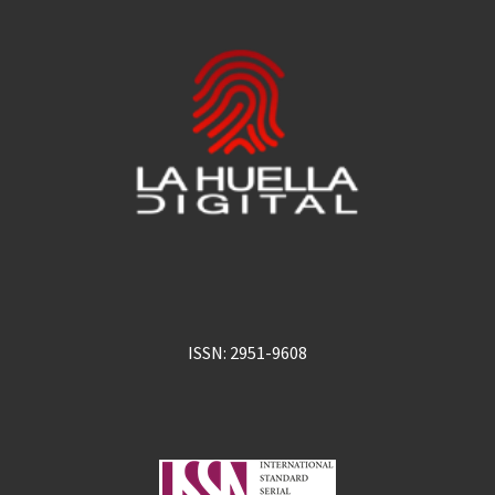
ISSN: 2951-9608