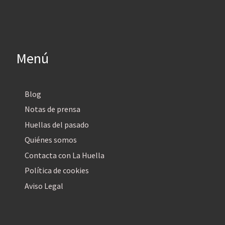
Menú
Blog
Notas de prensa
Huellas del pasado
Quiénes somos
Contacta con La Huella
Política de cookies
Aviso Legal