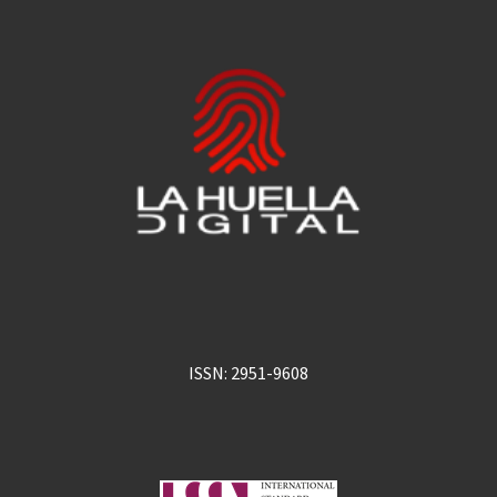
ISSN: 2951-9608