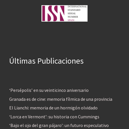
Últimas Publicaciones
‘Persépolis’ en su veinticinco aniversario
Granada es de cine: memoria fílmica de una provincia
El Lianchi: memoria de un hormigón olvidado
‘Lorca en Vermont’: su historia con Cummings
‘Bajo el ojo del gran pájaro’: un futuro especulativo