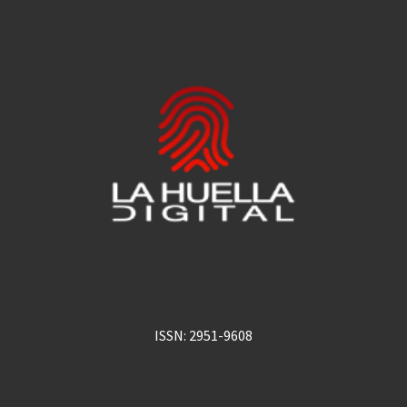
ISSN: 2951-9608