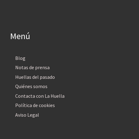
Menú
Blog
Notas de prensa
Huellas del pasado
Quiénes somos
Contacta con La Huella
Política de cookies
Aviso Legal