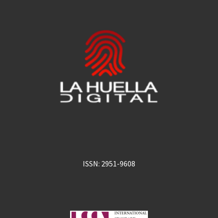
ISSN: 2951-9608