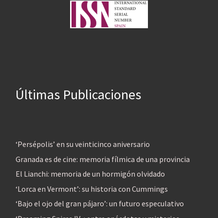
Últimas Publicaciones
‘Persépolis’ en su veinticinco aniversario
Granada es de cine: memoria fílmica de una provincia
El Lianchi: memoria de un hormigón olvidado
‘Lorca en Vermont’: su historia con Cummings
‘Bajo el ojo del gran pájaro’: un futuro especulativo