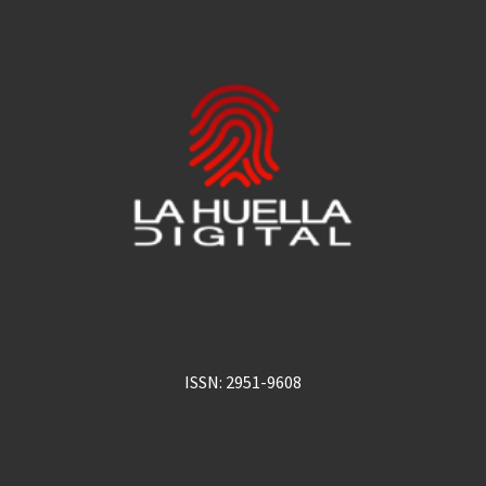
ISSN: 2951-9608